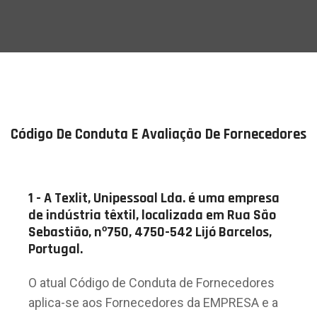
Código De Conduta E Avaliação De Fornecedores
1 - A Texlit, Unipessoal Lda. é uma empresa
de indústria têxtil, localizada em Rua São
Sebastião, nº750, 4750-542 Lijó Barcelos,
Portugal.
O atual Código de Conduta de Fornecedores
aplica-se aos Fornecedores da EMPRESA e a