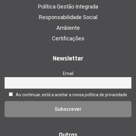
Política Gestão Integrada
Responsabilidade Social
Ambiente
Certificações
Newsletter
Email
Ao continuar, está a aceitar a nossa política de privacidade
Outros