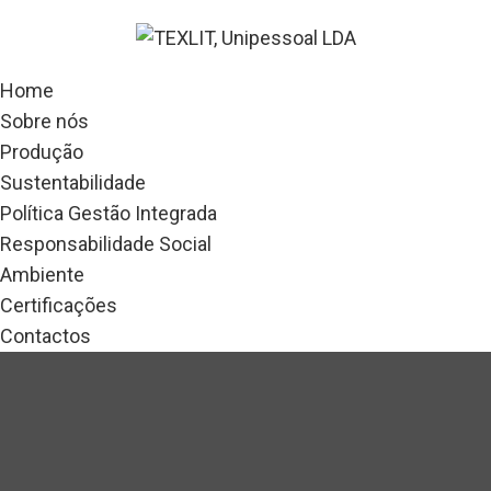
Home
Sobre nós
Produção
Sustentabilidade
Política Gestão Integrada
Responsabilidade Social
Ambiente
Certificações
Contactos