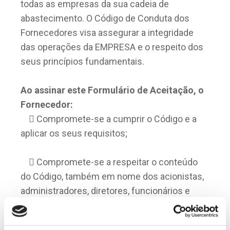
todas as empresas da sua cadeia de
abastecimento. O Código de Conduta dos
Fornecedores visa assegurar a integridade
das operações da EMPRESA e o respeito dos
seus princípios fundamentais.
Ao assinar este Formulário de Aceitação, o
Fornecedor:
Compromete-se a cumprir o Código e a
aplicar os seus requisitos;
Compromete-se a respeitar o conteúdo
do Código, também em nome dos acionistas,
administradores, diretores, funcionários e
colaboradores;