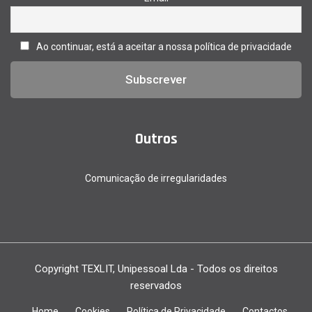
Ao continuar, está a aceitar a nossa política de privacidade
Outros
Comunicação de irregularidades
Copyright
TEXLIT
, Unipessoal Lda - Todos os direitos
reservados
Home
Cookies
Política de Privacidade
Contactos