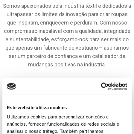
Somos apaixonados pela indústria têxtil e dedicados a
ultrapassar os limites da inovação para criar roupas
que inspiram, enriquecem e perduram. Com nosso
compromisso inabalável com a qualidade, integridade
e sustentabilidade, esforçamo-nos para ser mais do
que apenas um fabricante de vestuário – aspiramos
ser um parceiro de confiança e um catalisador de
mudanças positivas na indústria.
Este website utiliza cookies
Utilizamos cookies para personalizar conteúdo e
A nossa Visão
anúncios, fornecer funcionalidades de redes sociais e
analisar o nosso tráfego. Também partilhamos