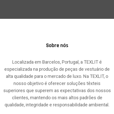
Sobre nós
Localizada em Barcelos, Portugal, a TEXLIT é
especializada na produção de peças de vestuário de
alta qualidade para o mercado de luxo. Na TEXLIT, o
nosso objetivo é oferecer soluções têxteis
superiores que superem as expectativas dos nossos
clientes, mantendo os mais altos padrões de
qualidade, integridade e responsabilidade ambiental.