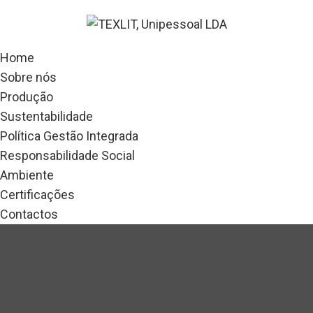
Home
Sobre nós
Produção
Sustentabilidade
Política Gestão Integrada
Responsabilidade Social
Ambiente
Certificações
Contactos