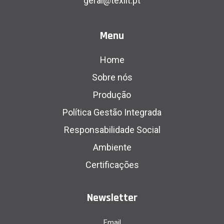
geral@texlit.pt
Menu
Home
Sobre nós
Produção
Política Gestão Integrada
Responsabilidade Social
Ambiente
Certificações
Newsletter
Email