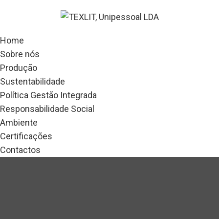
Home
Sobre nós
Produção
Sustentabilidade
Política Gestão Integrada
Responsabilidade Social
Ambiente
Certificações
Contactos