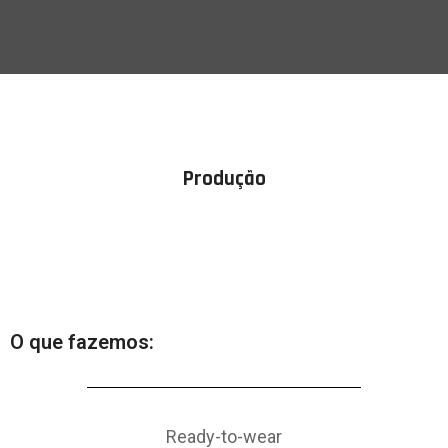
Produção
O que fazemos:
Ready-to-wear