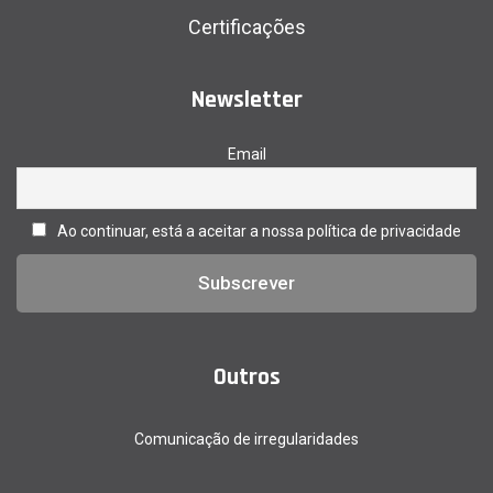
Certificações
Newsletter
Email
Ao continuar, está a aceitar a nossa política de privacidade
Outros
Comunicação de irregularidades