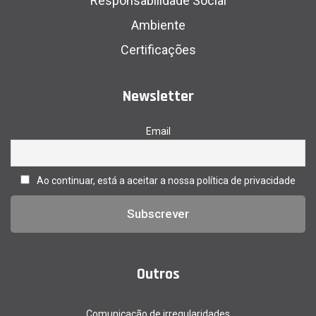
Responsabilidade Social
Ambiente
Certificações
Newsletter
Email
Ao continuar, está a aceitar a nossa política de privacidade
Outros
Comunicação de irregularidades