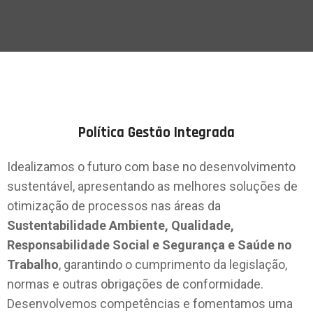
Política Gestão Integrada
Idealizamos o futuro com base no desenvolvimento
sustentável, apresentando as melhores soluções de
otimização de processos nas áreas da
Sustentabilidade Ambiente, Qualidade,
Responsabilidade Social e Segurança e Saúde no
Trabalho
, garantindo o cumprimento da legislação,
normas e outras obrigações de conformidade.
Desenvolvemos competências e fomentamos uma