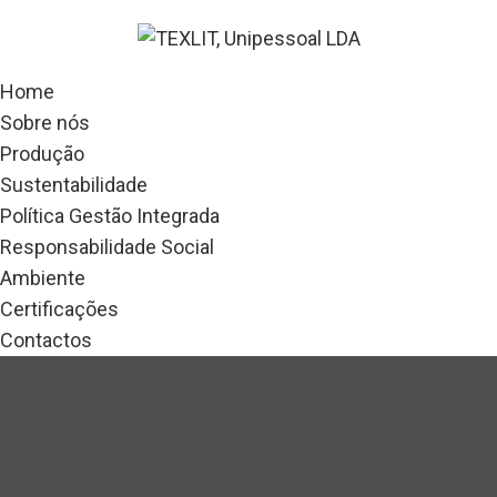
Home
Sobre nós
Produção
Sustentabilidade
Política Gestão Integrada
Responsabilidade Social
Ambiente
Certificações
Contactos