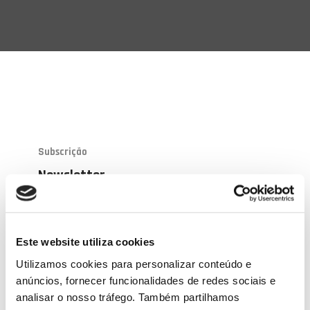
Subscrição
Newsletter
A sua subscrição foi confirmada!
Este website utiliza cookies
Utilizamos cookies para personalizar conteúdo e
anúncios, fornecer funcionalidades de redes sociais e
analisar o nosso tráfego. Também partilhamos