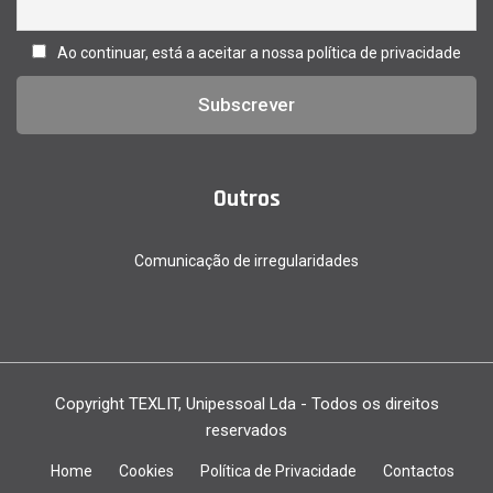
Ao continuar, está a aceitar a nossa política de privacidade
Outros
Comunicação de irregularidades
Copyright
TEXLIT
, Unipessoal Lda - Todos os direitos
reservados
Home
Cookies
Política de Privacidade
Contactos