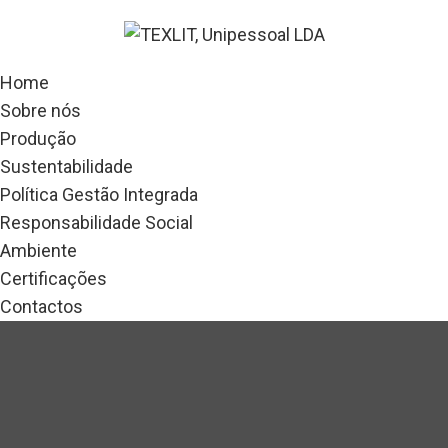
Home
Sobre nós
Produção
Sustentabilidade
Política Gestão Integrada
Responsabilidade Social
Ambiente
Certificações
Contactos